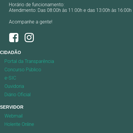
Horário de funcionamento:
Atendimento: Das 08:00h às 11:00h e das 13:00h às 16:00h
Acompanhe a gente!
CIDADÃO
Portal da Transparência
Concurso Público
e-SIC
Ouvidoria
Diário Oficial
SERVIDOR
Webmail
Holerite Online