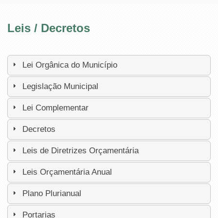
Leis / Decretos
Lei Orgânica do Município
Legislação Municipal
Lei Complementar
Decretos
Leis de Diretrizes Orçamentária
Leis Orçamentária Anual
Plano Plurianual
Portarias