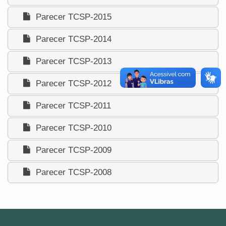
Parecer TCSP-2015
Parecer TCSP-2014
Parecer TCSP-2013
Parecer TCSP-2012
Parecer TCSP-2011
Parecer TCSP-2010
Parecer TCSP-2009
Parecer TCSP-2008