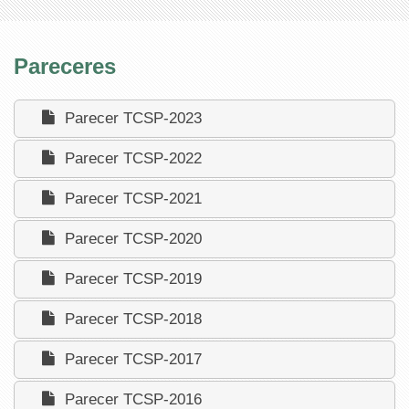
Pareceres
Parecer TCSP-2023
Parecer TCSP-2022
Parecer TCSP-2021
Parecer TCSP-2020
Parecer TCSP-2019
Parecer TCSP-2018
Parecer TCSP-2017
Parecer TCSP-2016