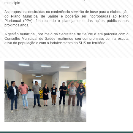
município.
As propostas construídas na conferência servirão de base para a elaboração
do Plano Municipal de Saúde e poderão ser incorporadas ao Plano
Plurianual (PPA), fortalecendo o planejamento das ações públicas nos
próximos anos.
A gestão municipal, por meio da Secretaria de Saúde e em parceria com o
Conselho Municipal de Saúde, reafirmou seu compromisso com a escuta
ativa da população e com o fortalecimento do SUS no território.