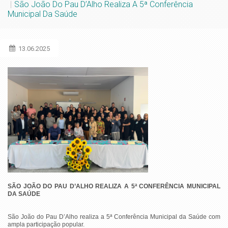
São João Do Pau D’Alho Realiza A 5ª Conferência
Municipal Da Saúde
13.06.2025
SÃO JOÃO DO PAU D’ALHO REALIZA A 5ª CONFERÊNCIA MUNICIPAL
DA SAÚDE
São João do Pau D’Alho realiza a 5ª Conferência Municipal da Saúde com
ampla participação popular.