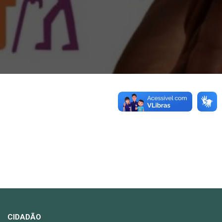
CIDADÃO