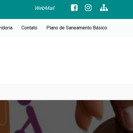
WebMail
idoria
Contato
Plano de Saneamento Básico