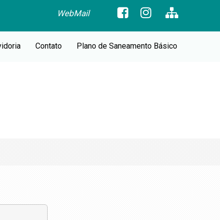
WebMail
idoria
Contato
Plano de Saneamento Básico